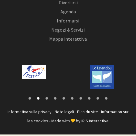
Divertirsi
Agenda
Informarsi
Negozi & Servizi
Mappa interattiva
Informativa sulla privacy
-
Note legali
-
Plan du site
-
Information sur
les cookies
- Made with
by
IRIS Interactive