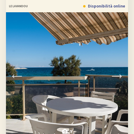
Disponibilità online
LE LAVANDOU
5