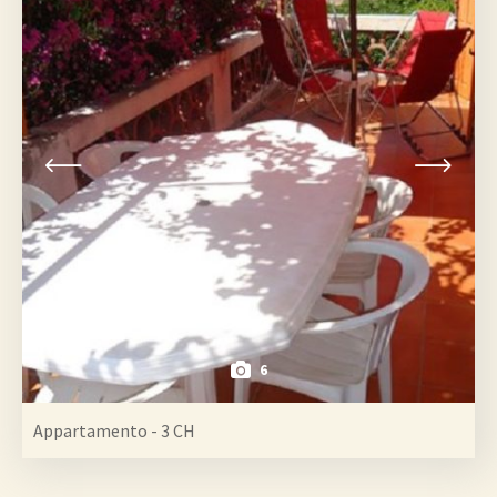
6
Appartamento - 3 CH