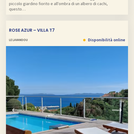
piccolo giardino fiorito e all'ombra di un albero di cachi,
questo…
ROSE AZUR – VILLA T7
Disponibilità online
LE LAVANDOU