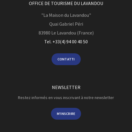
OFFICE DE TOURISME DU LAVANDOU
"La Maison du Lavandou"
Quai Gabriel Péri
83980
Le Lavandou (France)
Tel. +33(4) 94 00 40 50
CONTATTI
NEWSLETTER
Restez informés en vous inscrivant à notre newsletter
M'INSCRIRE