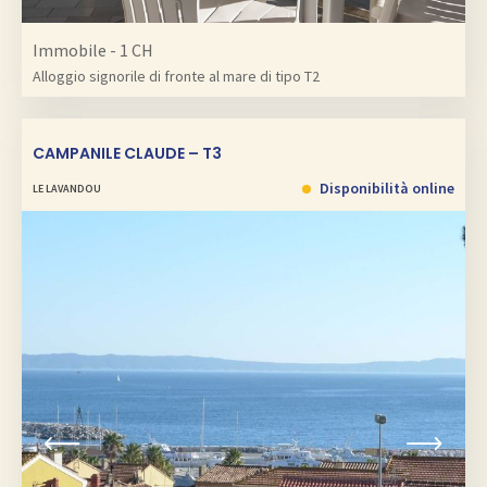
Immobile - 1 CH
Alloggio signorile di fronte al mare di tipo T2
CAMPANILE CLAUDE – T3
Disponibilità online
LE LAVANDOU