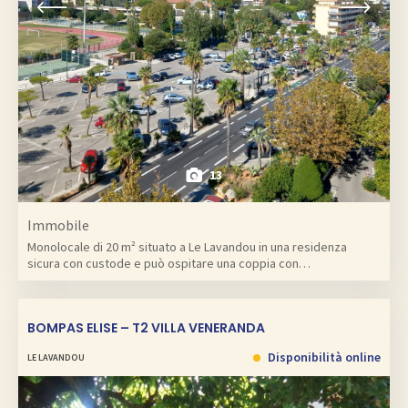
13
Immobile
Monolocale di 20 m² situato a Le Lavandou in una residenza
sicura con custode e può ospitare una coppia con…
BOMPAS ELISE – T2 VILLA VENERANDA
Disponibilità online
LE LAVANDOU