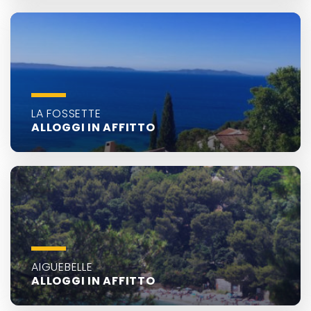
LA FOSSETTE
ALLOGGI IN AFFITTO
AIGUEBELLE
ALLOGGI IN AFFITTO