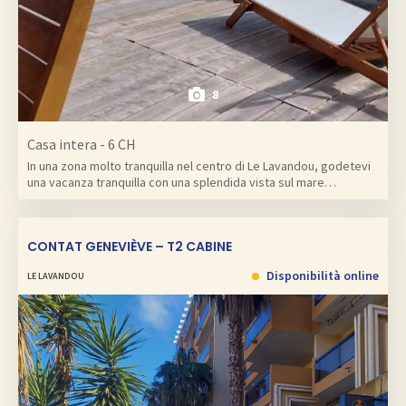
8
Casa intera - 6 CH
In una zona molto tranquilla nel centro di Le Lavandou, godetevi
una vacanza tranquilla con una splendida vista sul mare…
CONTAT GENEVIÈVE – T2 CABINE
Disponibilità online
LE LAVANDOU