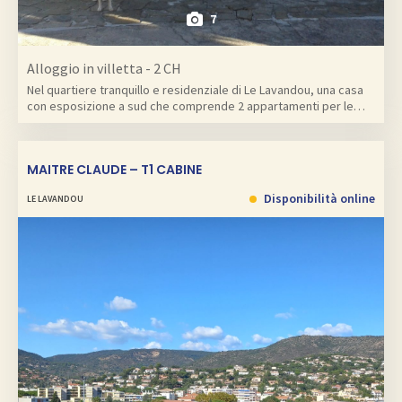
7
Alloggio in villetta - 2 CH
Nel quartiere tranquillo e residenziale di Le Lavandou, una casa
con esposizione a sud che comprende 2 appartamenti per le…
MAITRE CLAUDE – T1 CABINE
Disponibilità online
LE LAVANDOU