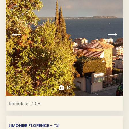
10
Immobile - 1 CH
LIMONIER FLORENCE – T2