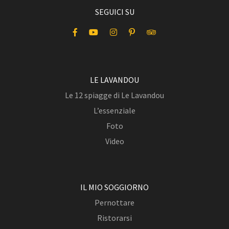
SEGUICI SU
LE LAVANDOU
Le 12 spiagge di Le Lavandou
L’essenziale
Foto
Video
IL MIO SOGGIORNO
Pernottare
Ristorarsi