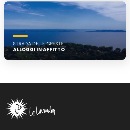
STRADA DELLE CRESTE
ALLOGGI IN AFFITTO