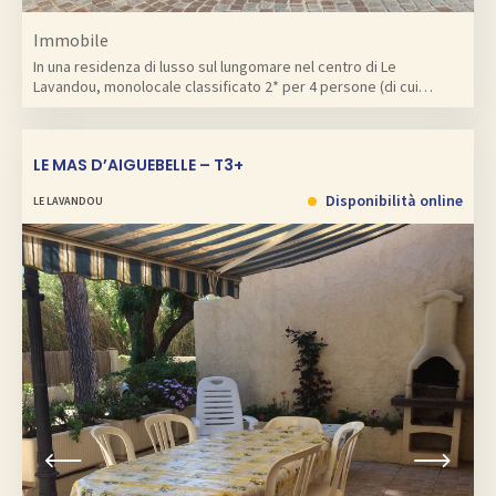
Immobile
In una residenza di lusso sul lungomare nel centro di Le
Lavandou, monolocale classificato 2* per 4 persone (di cui…
LE MAS D’AIGUEBELLE – T3+
Disponibilità online
LE LAVANDOU