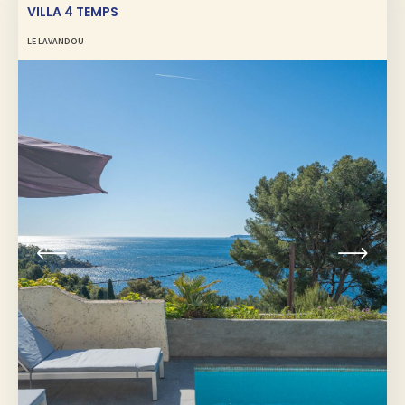
VILLA 4 TEMPS
LE LAVANDOU