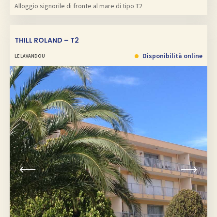
Alloggio signorile di fronte al mare di tipo T2
THILL ROLAND – T2
Disponibilità online
LE LAVANDOU