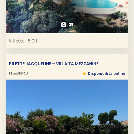
28
Villetta - 5 CH
PILETTE JACQUELINE – VILLA T4 MEZZANINE
Disponibilità online
LE LAVANDOU