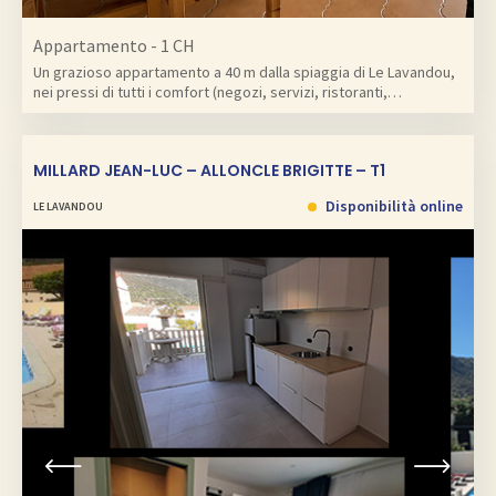
Appartamento - 1 CH
Un grazioso appartamento a 40 m dalla spiaggia di Le Lavandou,
nei pressi di tutti i comfort (negozi, servizi, ristoranti,…
MILLARD JEAN-LUC – ALLONCLE BRIGITTE – T1
Disponibilità online
LE LAVANDOU