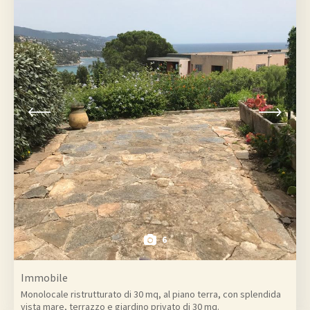
6
Immobile
Monolocale ristrutturato di 30 mq, al piano terra, con splendida
vista mare, terrazzo e giardino privato di 30 mq.