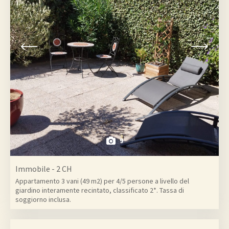
9
Immobile - 2 CH
Appartamento 3 vani (49 m2) per 4/5 persone a livello del
giardino interamente recintato, classificato 2*. Tassa di
soggiorno inclusa.