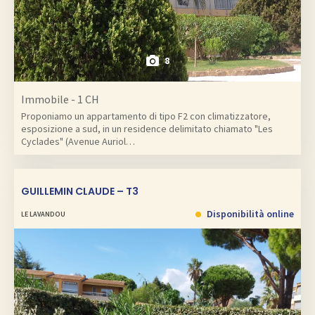
8
Immobile - 1 CH
Proponiamo un appartamento di tipo F2 con climatizzatore,
esposizione a sud, in un residence delimitato chiamato "Les
Cyclades" (Avenue Auriol…
GUILLEMIN CLAUDE – T3
Disponibilità online
LE LAVANDOU