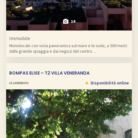
14
Immobile
Monolocale con vista panoramica sul mare e le isole, a 300 metri
dalla grande spiaggia e dai negozi del centro…
BOMPAS ELISE – T2 VILLA VENERANDA
Disponibilità online
LE LAVANDOU