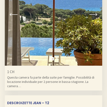
9
1 CH
Questa camera fa parte della suite per famiglie. Possibilità di
locazione individuale per 2 persone in bassa stagione. La
camera…
DESCROIZETTE JEAN – T2