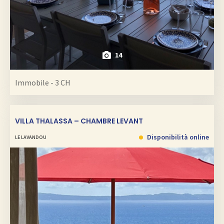
14
Immobile - 3 CH
VILLA THALASSA – CHAMBRE LEVANT
Disponibilità online
LE LAVANDOU