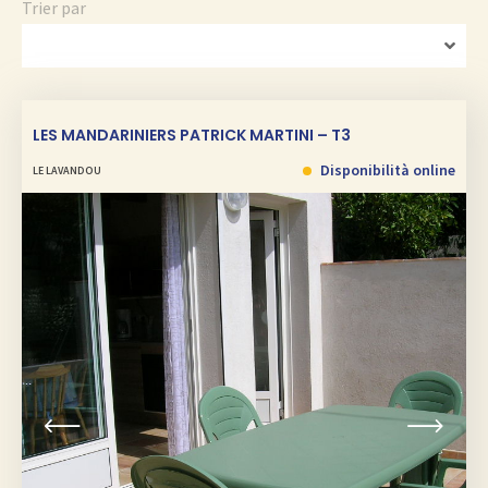
Trier par
LES MANDARINIERS PATRICK MARTINI – T3
Disponibilità online
LE LAVANDOU