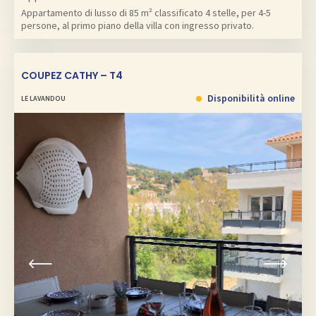
Appartamento di lusso di 85 m² classificato 4 stelle, per 4-5
persone, al primo piano della villa con ingresso privato.
COUPEZ CATHY – T4
Disponibilità online
LE LAVANDOU