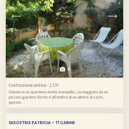
4
Costruzione antica - 1 CH
Situato in un quartiere molto tranquillo, costeggiato da un
piccolo giardino fiorito e all'ombra di un albero di cachi,
questo…
SESOSTRIS PATRICIA – T1 CABINE