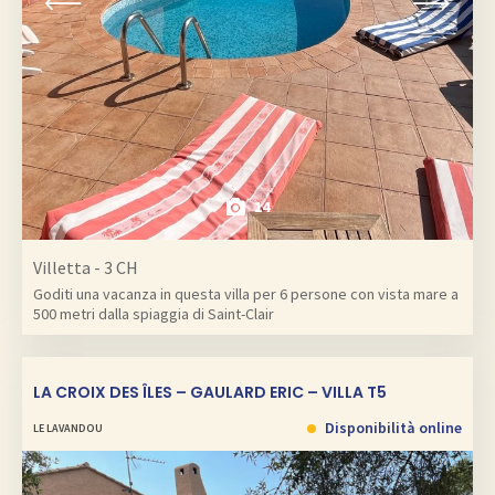
14
Villetta - 3 CH
Goditi una vacanza in questa villa per 6 persone con vista mare a
500 metri dalla spiaggia di Saint-Clair
LA CROIX DES ÎLES – GAULARD ERIC – VILLA T5
Disponibilità online
LE LAVANDOU