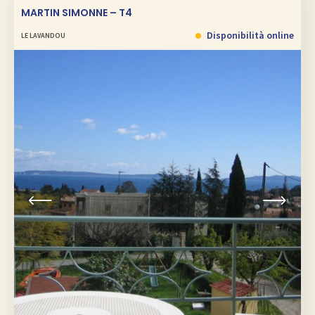
MARTIN SIMONNE – T4
Disponibilità online
LE LAVANDOU