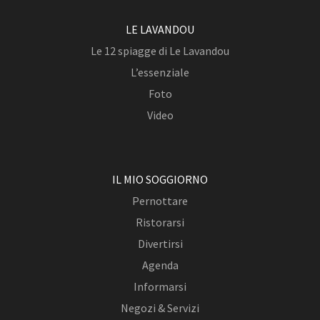
LE LAVANDOU
Le 12 spiagge di Le Lavandou
L’essenziale
Foto
Video
IL MIO SOGGIORNO
Pernottare
Ristorarsi
Divertirsi
Agenda
Informarsi
Negozi & Servizi