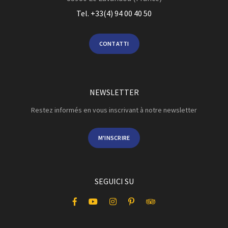
Tel. +33(4) 94 00 40 50
CONTATTI
NEWSLETTER
Restez informés en vous inscrivant à notre newsletter
M'INSCRIRE
SEGUICI SU