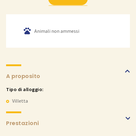
Animali non ammessi
A proposito
Tipo di alloggio:
Villetta
Prestazioni