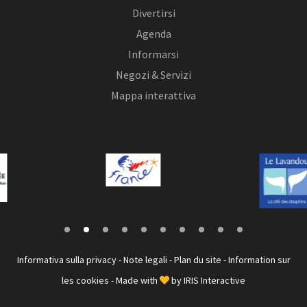
Divertirsi
Agenda
Informarsi
Negozi & Servizi
Mappa interattiva
Informativa sulla privacy
-
Note legali
-
Plan du site
-
Information sur
les cookies
- Made with
by
IRIS Interactive