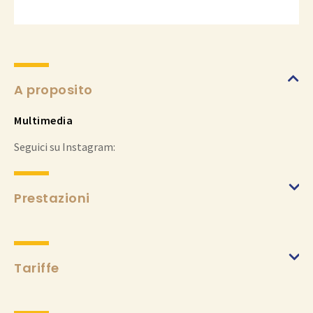
A proposito
Multimedia
Seguici su Instagram:
Prestazioni
Tariffe