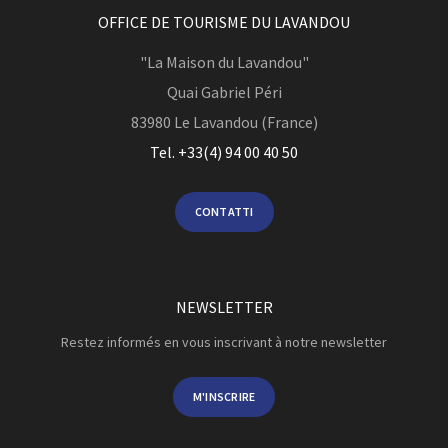
OFFICE DE TOURISME DU LAVANDOU
"La Maison du Lavandou"
Quai Gabriel Péri
83980
Le Lavandou (France)
Tel. +33(4) 94 00 40 50
CONTATTI
NEWSLETTER
Restez informés en vous inscrivant à notre newsletter
M'INSCRIRE