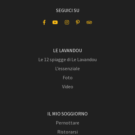
SEGUICI SU
LE LAVANDOU
Le 12 spiagge di Le Lavandou
L’essenziale
Foto
Video
IL MIO SOGGIORNO
Pernottare
Ristorarsi