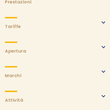
Prestazioni
Tariffe
Apertura
Marchi
Attività