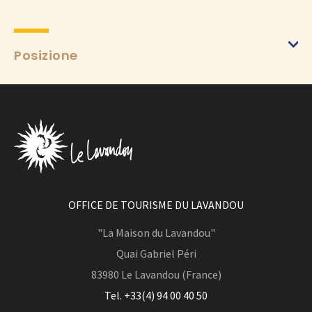
Posizione
OFFICE DE TOURISME DU LAVANDOU
"La Maison du Lavandou"
Quai Gabriel Péri
83980
Le Lavandou (France)
Tel. +33(4) 94 00 40 50