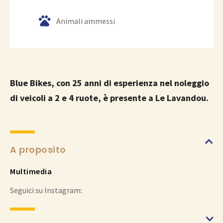
Animali ammessi
Blue Bikes, con 25 anni di esperienza nel noleggio
di veicoli a 2 e 4 ruote, è presente a Le Lavandou.
A proposito
Multimedia
Seguici su Instagram: