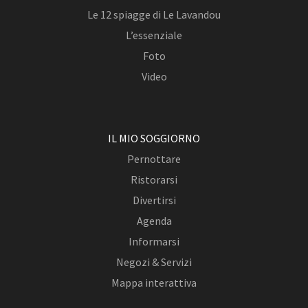
Le 12 spiagge di Le Lavandou
L’essenziale
Foto
Video
IL MIO SOGGIORNO
Pernottare
Ristorarsi
Divertirsi
Agenda
Informarsi
Negozi & Servizi
Mappa interattiva