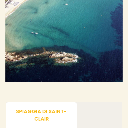
+
SPIAGGIA DI SAINT-
−
CLAIR