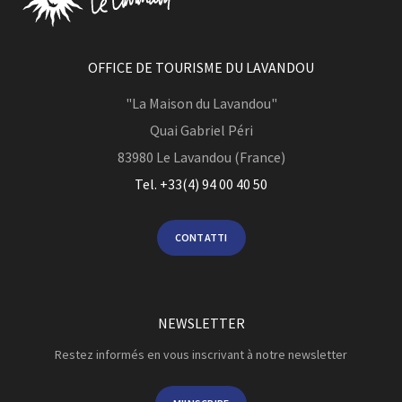
OFFICE DE TOURISME DU LAVANDOU
"La Maison du Lavandou"
Quai Gabriel Péri
83980
Le Lavandou (France)
Tel. +33(4) 94 00 40 50
CONTATTI
NEWSLETTER
Restez informés en vous inscrivant à notre newsletter