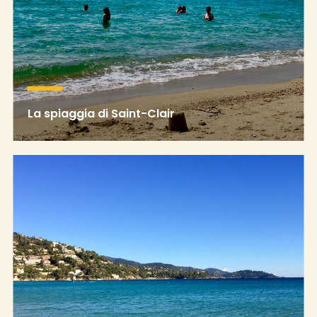
La spiaggia di Saint-Clair