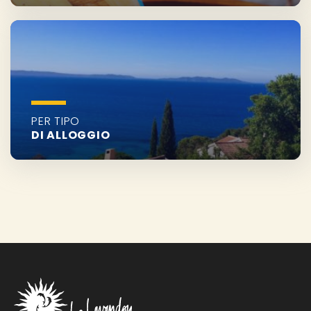
PER TIPO
DI ALLOGGIO