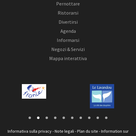
Pernottare
Ristorarsi
Divertirsi
Agenda
Informarsi
Negozi & Servizi
Mappa interattiva
Informativa sulla privacy
-
Note legali
-
Plan du site
-
Information sur