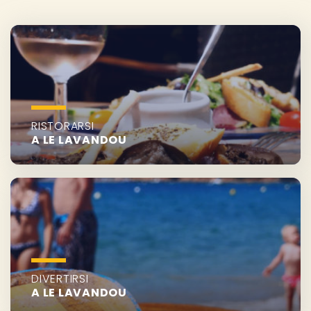
RISTORARSI
A LE LAVANDOU
DIVERTIRSI
A LE LAVANDOU