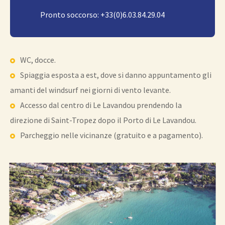
Pronto soccorso: +33(0)6.03.84.29.04
WC, docce.
Spiaggia esposta a est, dove si danno appuntamento gli
amanti del windsurf nei giorni di vento levante.
Accesso dal centro di Le Lavandou prendendo la
direzione di Saint-Tropez dopo il Porto di Le Lavandou.
Parcheggio nelle vicinanze (gratuito e a pagamento).