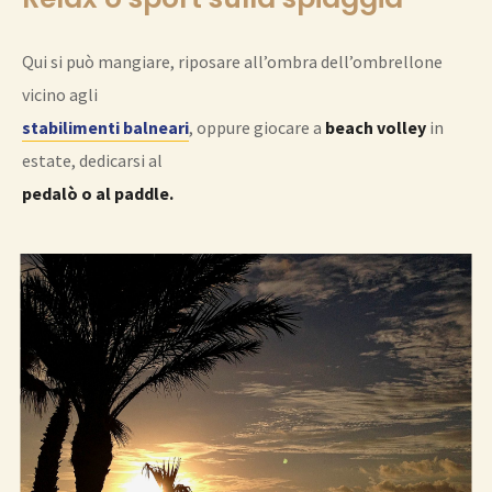
Qui si può mangiare, riposare all’ombra dell’ombrellone
vicino agli
stabilimenti balneari
, oppure giocare a
beach volley
in
estate, dedicarsi al
pedalò o al paddle.