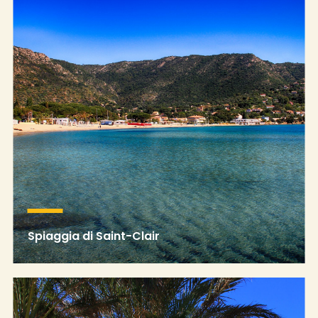
Spiaggia di Saint-Clair