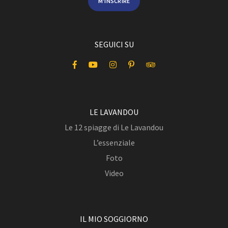
M'INSCRIRE
SEGUICI SU
LE LAVANDOU
Le 12 spiagge di Le Lavandou
L’essenziale
Foto
Video
IL MIO SOGGIORNO