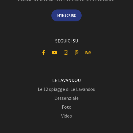
M'INSCRIRE
SEGUICI SU
LE LAVANDOU
Le 12 spiagge di Le Lavandou
L’essenziale
Foto
Video