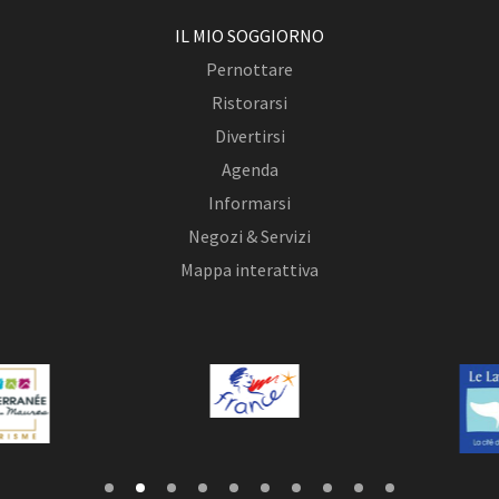
IL MIO SOGGIORNO
Pernottare
Ristorarsi
Divertirsi
Agenda
Informarsi
Negozi & Servizi
Mappa interattiva