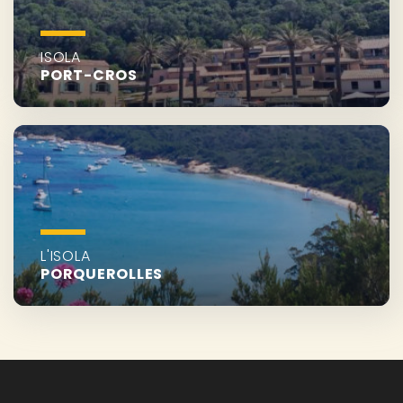
ISOLA
PORT-CROS
L'ISOLA
PORQUEROLLES