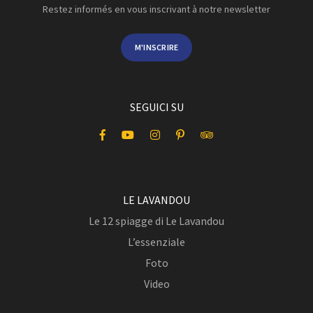
Restez informés en vous inscrivant à notre newsletter
M'INSCRIRE
SEGUICI SU
LE LAVANDOU
Le 12 spiagge di Le Lavandou
L’essenziale
Foto
Video