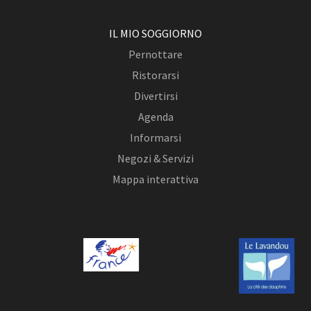
IL MIO SOGGIORNO
Pernottare
Ristorarsi
Divertirsi
Agenda
Informarsi
Negozi & Servizi
Mappa interattiva