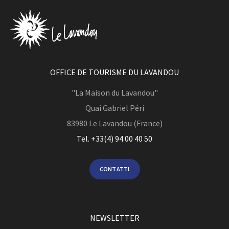
OFFICE DE TOURISME DU LAVANDOU
"La Maison du Lavandou"
Quai Gabriel Péri
83980
Le Lavandou (France)
Tel. +33(4) 94 00 40 50
CONTATTI
NEWSLETTER