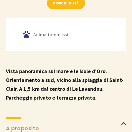
DISPONIBILITÀ
Animali ammessi
Vista panoramica sul mare e le Isole d'Oro.
Orientamento a sud, vicino alla spiaggia di Saint-
Clair. A 1,5 km dal centro di Le Lavandou.
Parcheggio privato e terrazza privata.
A proposito