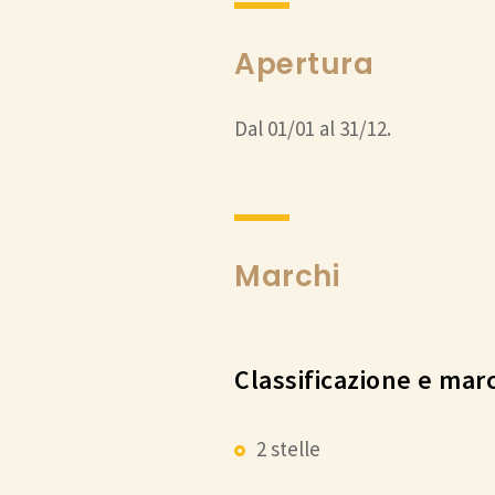
Apertura
Dal 01/01 al 31/12.
Marchi
Classificazione e mar
2 stelle