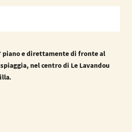
 piano e direttamente di fronte al
 spiaggia, nel centro di Le Lavandou
lla.