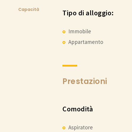
Capacità
Tipo di alloggio:
Immobile
Appartamento
Prestazioni
Comodità
Aspiratore