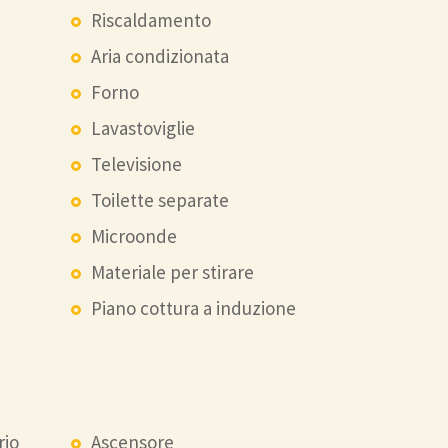
Riscaldamento
Aria condizionata
Forno
Lavastoviglie
Televisione
Toilette separate
Microonde
Materiale per stirare
Piano cottura a induzione
rio
Ascensore