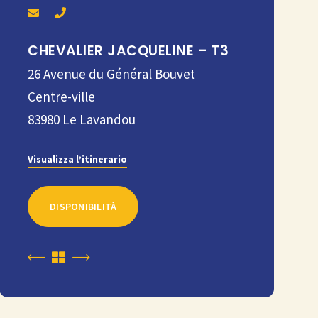
CHEVALIER JACQUELINE – T3
26 Avenue du Général Bouvet
Centre-ville
83980
Le Lavandou
Visualizza l’itinerario
DISPONIBILITÀ