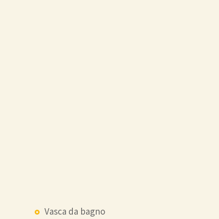
Vasca da bagno