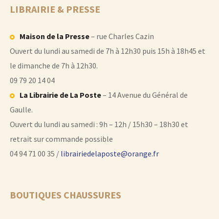
LIBRAIRIE & PRESSE
Maison de la Presse
– rue Charles Cazin
Ouvert du lundi au samedi de 7h à 12h30 puis 15h à 18h45 et
le dimanche de 7h à 12h30.
09 79 20 14 04
La Librairie de La Poste
– 14 Avenue du Général de
Gaulle.
Ouvert du lundi au samedi : 9h – 12h / 15h30 – 18h30 et
retrait sur commande possible
04 94 71 00 35 /
librairiedelaposte@orange.fr
BOUTIQUES CHAUSSURES