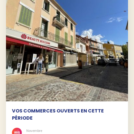
VOS COMMERCES OUVERTS EN CETTE
PÉRIODE
Novembre