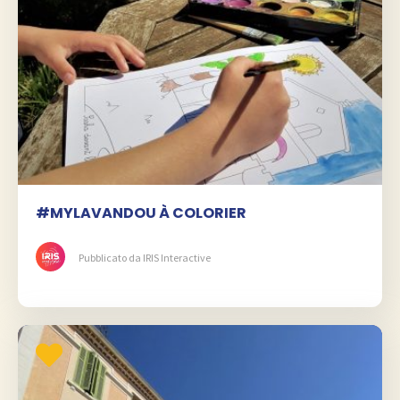
#MYLAVANDOU À COLORIER
Pubblicato da IRIS Interactive