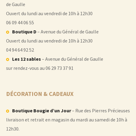
de Gaulle
Ouvert du lundi au vendredi de 10h à 12h30
06 09 44 06 55
Boutique D
– Avenue du Général de Gaulle
Ouvert du lundi au vendredi de 10h à 12h30
04 94 64 92 52
Les 12 sables
– Avenue du Général de Gaulle
sur rendez-vous au 06 29 73 37 91
DÉCORATION & CADEAUX
Boutique Bougie d’un Jour
– Rue des Pierres Précieuses
livraison et retrait en magasin du mardi au samedi de 10h à
12h30.