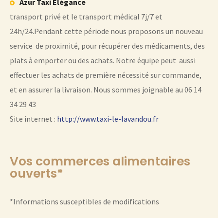
Azur Taxi Elégance
transport privé et le transport médical 7j/7 et
24h/24.Pendant cette période nous proposons un nouveau
service de proximité, pour récupérer des médicaments, des
plats à emporter ou des achats. Notre équipe peut aussi
effectuer les achats de première nécessité sur commande,
et en assurer la livraison. Nous sommes joignable au 06 14
34 29 43
Site internet :
http://www.taxi-le-lavandou.fr
Vos commerces alimentaires
ouverts*
*Informations susceptibles de modifications