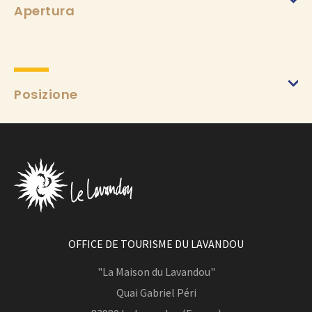
Apertura
Posizione
OFFICE DE TOURISME DU LAVANDOU
"La Maison du Lavandou"
Quai Gabriel Péri