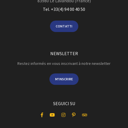
83980
Le Lavandou (France)
Tel. +33(4) 94 00 40 50
CONTATTI
NEWSLETTER
Restez informés en vous inscrivant à notre newsletter
M'INSCRIRE
SEGUICI SU