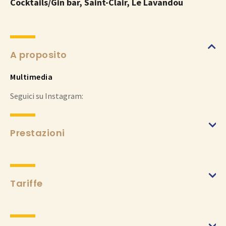
Cocktails/Gin bar, Saint-Clair, Le Lavandou
A proposito
Multimedia
Seguici su Instagram:
Prestazioni
Tariffe