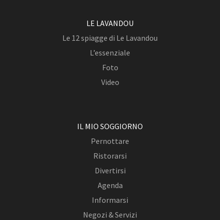
LE LAVANDOU
Le 12 spiagge di Le Lavandou
L’essenziale
Foto
Video
IL MIO SOGGIORNO
Pernottare
Ristorarsi
Divertirsi
Agenda
Informarsi
Negozi & Servizi