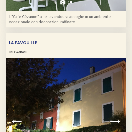
10
Il "Café Cézanne" a Le Lavandou vi accoglie in un ambiente
eccezionale con decorazioni raffinate.
LA FAVOUILLE
LE LAVANDOU