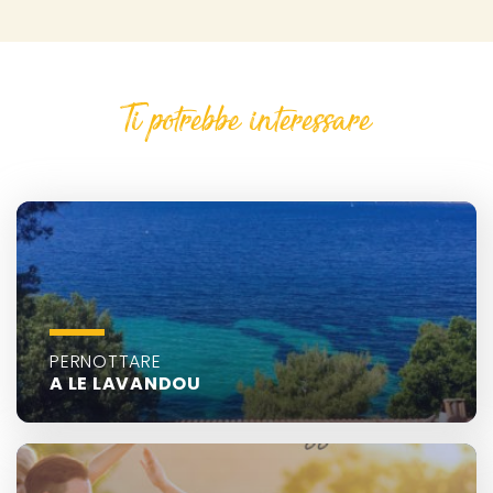
Ti potrebbe interessare
PERNOTTARE
A LE LAVANDOU