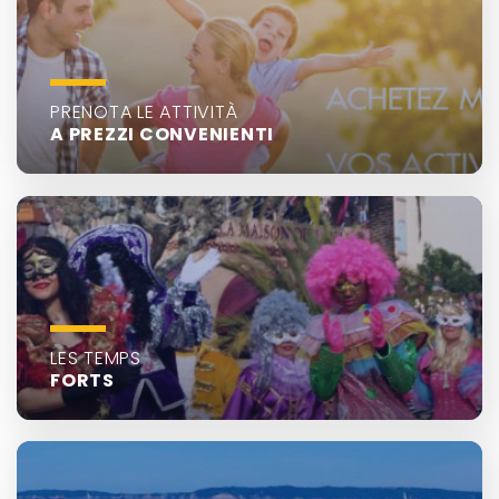
PRENOTA LE ATTIVITÀ
A PREZZI CONVENIENTI
LES TEMPS
FORTS