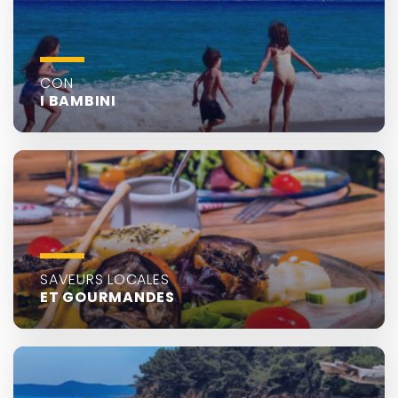
CON
I BAMBINI
SAVEURS LOCALES
ET GOURMANDES