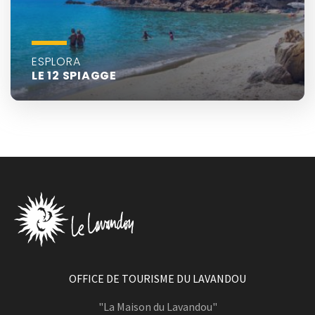
ESPLORA
LE 12 SPIAGGE
OFFICE DE TOURISME DU LAVANDOU
"La Maison du Lavandou"