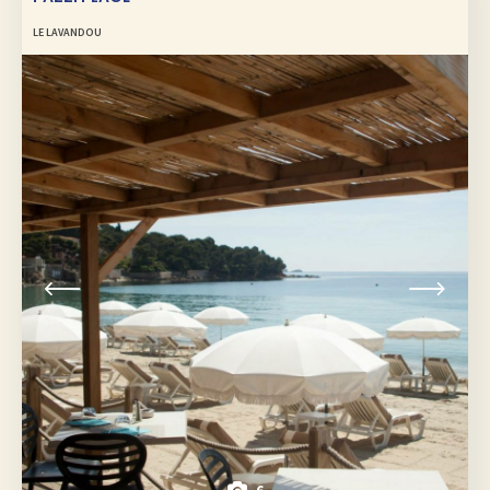
LE LAVANDOU