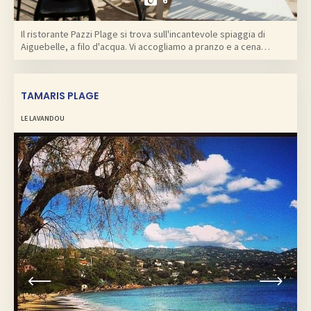
6
Il ristorante Pazzi Plage si trova sull'incantevole spiaggia di
Aiguebelle, a filo d'acqua. Vi accogliamo a pranzo e a cena…
TAMARIS PLAGE
LE LAVANDOU