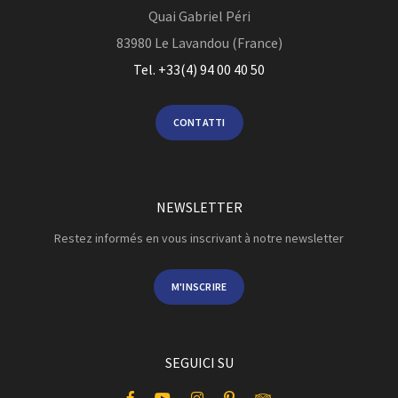
Quai Gabriel Péri
83980
Le Lavandou (France)
Tel. +33(4) 94 00 40 50
CONTATTI
NEWSLETTER
Restez informés en vous inscrivant à notre newsletter
M'INSCRIRE
SEGUICI SU