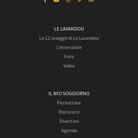
LE LAVANDOU
Le 12 spiagge di Le Lavandou
L’essenziale
Foto
Video
IL MIO SOGGIORNO
Pernottare
Ristorarsi
Divertirsi
Agenda