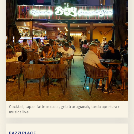
Cocktail, tapas fatte in casa, gelati artigianali, tarda apertura e
musica live
PAZZI PLAGE