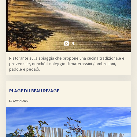
4
Ristorante sulla spiaggia che propone una cucina tradizionale e
provenzale, nonché il noleggio di materassini / ombrelloni,
paddle e pedalò.
PLAGE DU BEAU RIVAGE
LE LAVANDOU