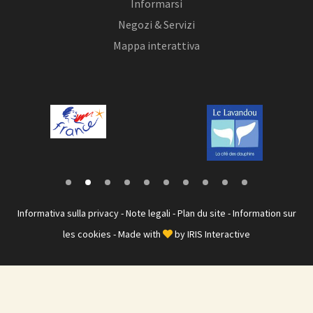
Informarsi
Negozi & Servizi
Mappa interattiva
Informativa sulla privacy
-
Note legali
-
Plan du site
-
Information sur
les cookies
- Made with
by
IRIS Interactive