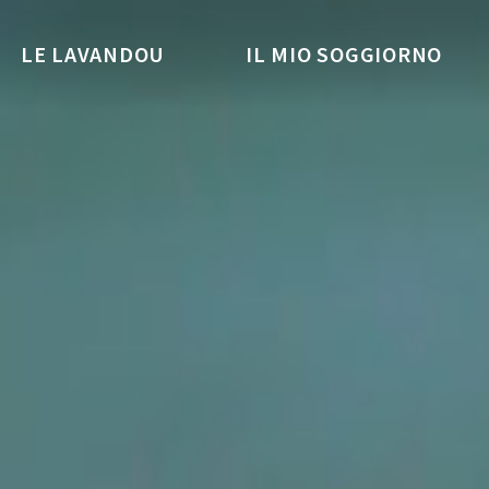
LE LAVANDOU
IL MIO SOGGIORNO