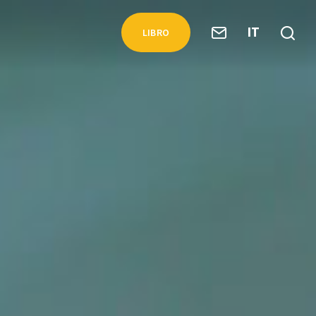
IT
LIBRO