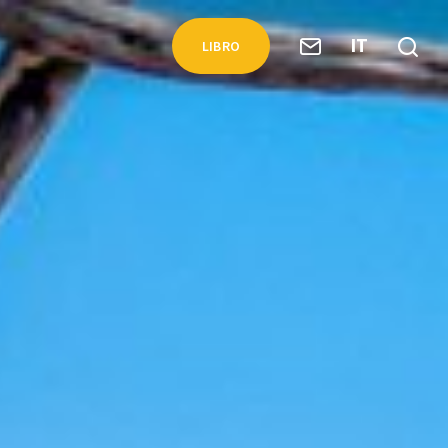
IT
LIBRO