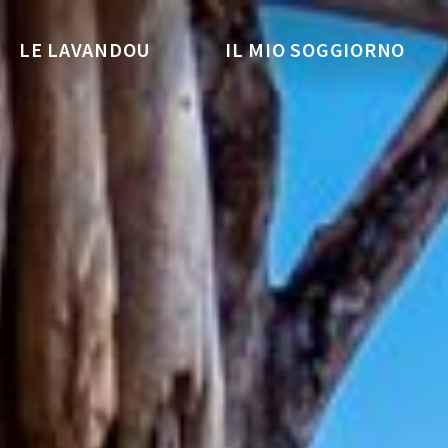
LE LAVANDOU
IL MIO SOGGIORNO