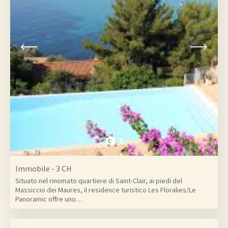
5
Immobile - 3 CH
Situato nel rinomato quartiere di Saint-Clair, ai piedi del
Massiccio dei Maures, il residence turistico Les Floralies/Le
Panoramic offre uno…