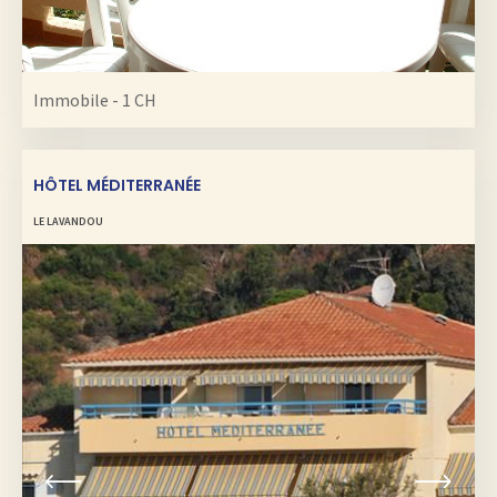
6
Immobile - 1 CH
HÔTEL MÉDITERRANÉE
LE LAVANDOU