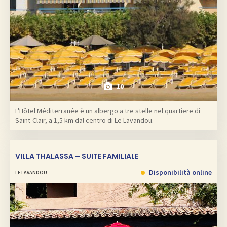
10
L'Hôtel Méditerranée è un albergo a tre stelle nel quartiere di
Saint-Clair, a 1,5 km dal centro di Le Lavandou.
VILLA THALASSA – SUITE FAMILIALE
Disponibilità online
LE LAVANDOU