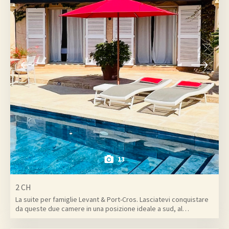
13
2 CH
La suite per famiglie Levant & Port-Cros. Lasciatevi conquistare
da queste due camere in una posizione ideale a sud, al…