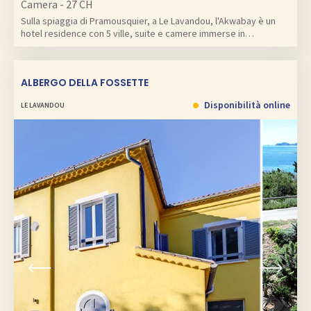
Camera - 27 CH
Sulla spiaggia di Pramousquier, a Le Lavandou, l'Akwabay è un
hotel residence con 5 ville, suite e camere immerse in…
ALBERGO DELLA FOSSETTE
Disponibilità online
LE LAVANDOU