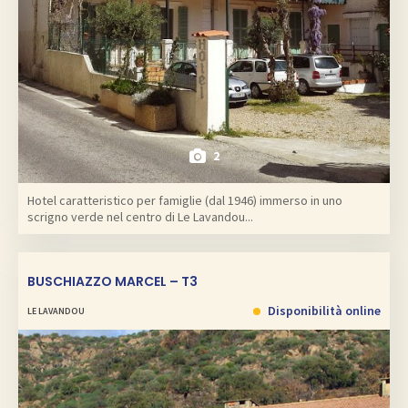
2
Hotel caratteristico per famiglie (dal 1946) immerso in uno
scrigno verde nel centro di Le Lavandou...
BUSCHIAZZO MARCEL – T3
Disponibilità online
LE LAVANDOU