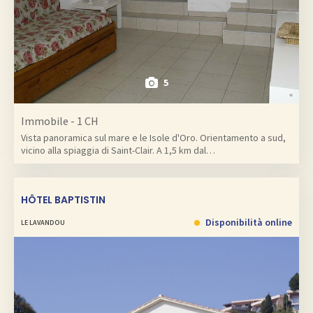
5
Immobile - 1 CH
Vista panoramica sul mare e le Isole d'Oro. Orientamento a sud,
vicino alla spiaggia di Saint-Clair. A 1,5 km dal…
HÔTEL BAPTISTIN
Disponibilità online
LE LAVANDOU