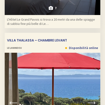
7
L'Hôtel Le Grand Pavois si trova a 20 metri da una delle spiagge
di sabbia fine più belle di Le…
VILLA THALASSA – CHAMBRE LEVANT
Disponibilità online
LE LAVANDOU