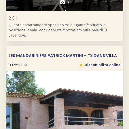
7
2 CH
Questo appartamento spazioso ed elegante è situato in
posizione ideale, con una vista mozzafiato sulla baia di Le
Lavandou.
LES MANDARINIERS PATRICK MARTINI – T3 DANS VILLA
Disponibilità online
LE LAVANDOU