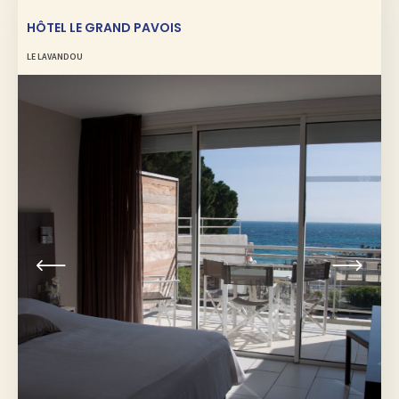
HÔTEL LE GRAND PAVOIS
LE LAVANDOU