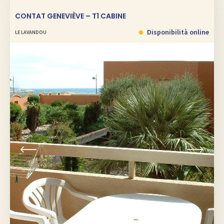
CONTAT GENEVIÈVE – T1 CABINE
Disponibilità online
LE LAVANDOU