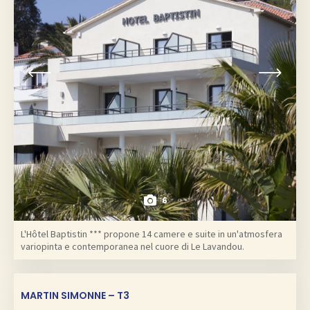
6
L'Hôtel Baptistin *** propone 14 camere e suite in un'atmosfera
variopinta e contemporanea nel cuore di Le Lavandou.
MARTIN SIMONNE – T3