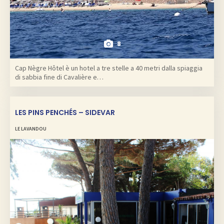
8
Cap Nègre Hôtel è un hotel a tre stelle a 40 metri dalla spiaggia
di sabbia fine di Cavalière e…
LES PINS PENCHÉS – SIDEVAR
LE LAVANDOU