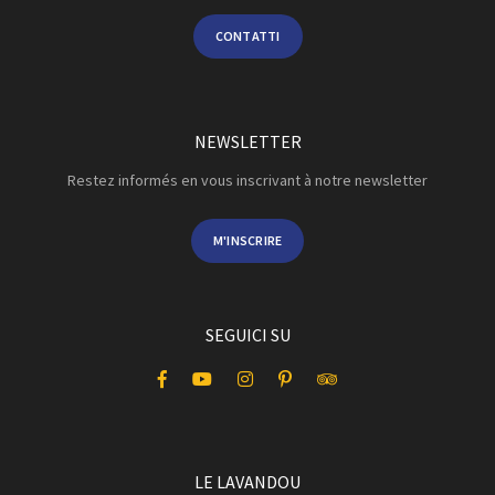
CONTATTI
NEWSLETTER
Restez informés en vous inscrivant à notre newsletter
M'INSCRIRE
SEGUICI SU
LE LAVANDOU