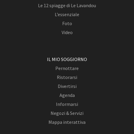
Le 12 spiagge di Le Lavandou
L’essenziale
Foto
Video
IL MIO SOGGIORNO
Pernottare
Ristorarsi
Divertirsi
Agenda
Informarsi
Negozi & Servizi
Mappa interattiva