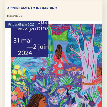
APPUNTAMENTO IN GIARDINO
LE LAVANDOU
Fino al 08 juin 2025