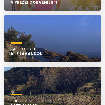
A PREZZI CONVENIENTI
PASSEGGIATE
A LE LAVANDOU
CULTURA &