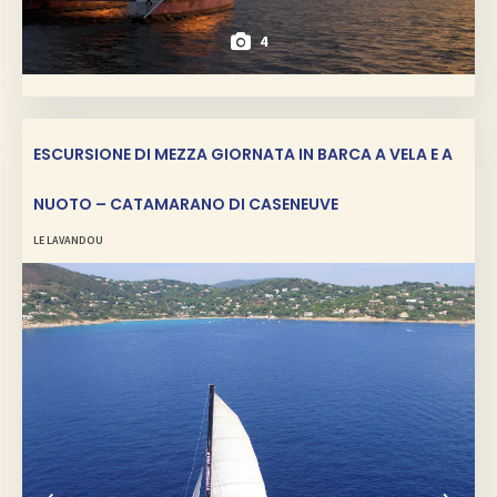
4
ESCURSIONE DI MEZZA GIORNATA IN BARCA A VELA E A
NUOTO – CATAMARANO DI CASENEUVE
LE LAVANDOU