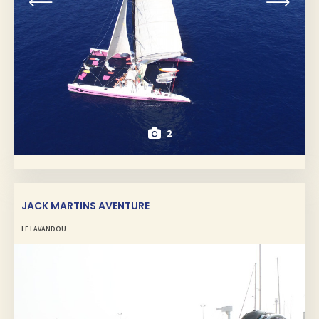
2
JACK MARTINS AVENTURE
LE LAVANDOU