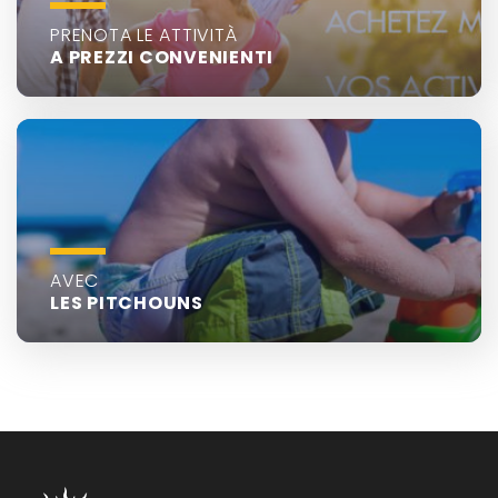
PRENOTA LE ATTIVITÀ
A PREZZI CONVENIENTI
AVEC
LES PITCHOUNS