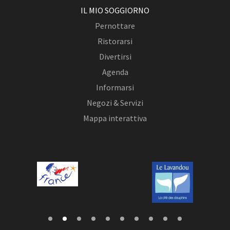
IL MIO SOGGIORNO
Pernottare
Ristorarsi
Divertirsi
Agenda
Informarsi
Negozi & Servizi
Mappa interattiva