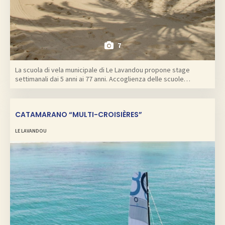
7
La scuola di vela municipale di Le Lavandou propone stage
settimanali dai 5 anni ai 77 anni. Accoglienza delle scuole…
CATAMARANO “MULTI-CROISIÈRES”
LE LAVANDOU