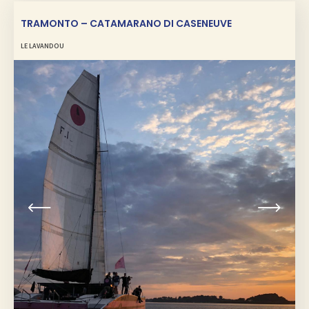
TRAMONTO – CATAMARANO DI CASENEUVE
LE LAVANDOU