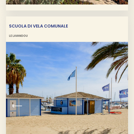
SCUOLA DI VELA COMUNALE
LE LAVANDOU