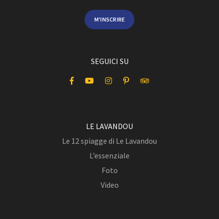
M'INSCRIRE
SEGUICI SU
LE LAVANDOU
Le 12 spiagge di Le Lavandou
L’essenziale
Foto
Video