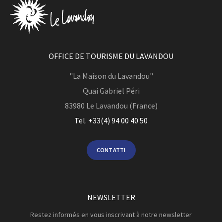
OFFICE DE TOURISME DU LAVANDOU
"La Maison du Lavandou"
Quai Gabriel Péri
83980
Le Lavandou (France)
Tel. +33(4) 94 00 40 50
CONTATTI
NEWSLETTER
Restez informés en vous inscrivant à notre newsletter