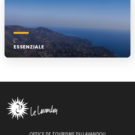
L'
ESSENZIALE
OFFICE DE TOURISME DU LAVANDOU