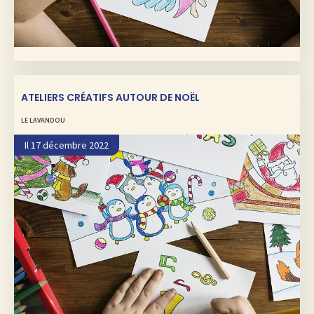
ATELIERS CRÉATIFS AUTOUR DE NOËL
LE LAVANDOU
Il 17 décembre 2022