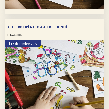
ATELIERS CRÉATIFS AUTOUR DE NOËL
LE LAVANDOU
Il 17 décembre 2022