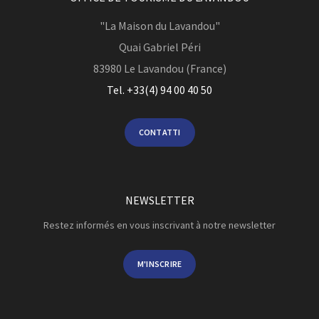
"La Maison du Lavandou"
Quai Gabriel Péri
83980
Le Lavandou (France)
Tel. +33(4) 94 00 40 50
CONTATTI
NEWSLETTER
Restez informés en vous inscrivant à notre newsletter
M'INSCRIRE