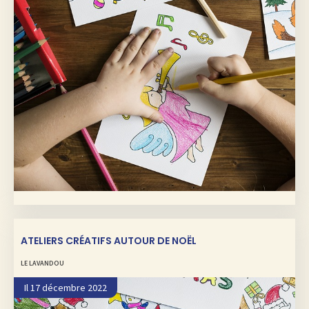
ATELIERS CRÉATIFS AUTOUR DE NOËL
LE LAVANDOU
Il 17 décembre 2022