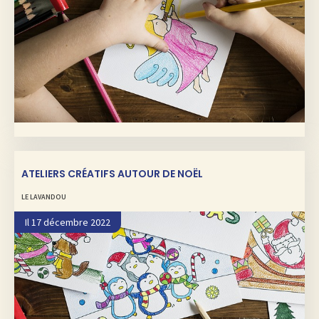
ATELIERS CRÉATIFS AUTOUR DE NOËL
LE LAVANDOU
Il 17 décembre 2022