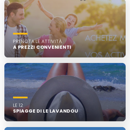
PRENOTA LE ATTIVITÀ
A PREZZI CONVENIENTI
LE 12
SPIAGGE DI LE LAVANDOU