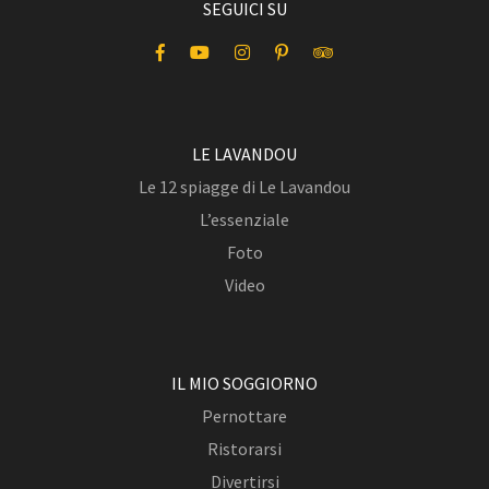
SEGUICI SU
LE LAVANDOU
Le 12 spiagge di Le Lavandou
L’essenziale
Foto
Video
IL MIO SOGGIORNO
Pernottare
Ristorarsi
Divertirsi