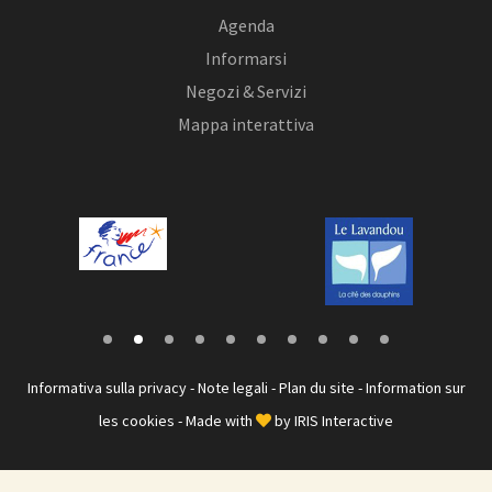
Agenda
Informarsi
Negozi & Servizi
Mappa interattiva
Informativa sulla privacy
-
Note legali
-
Plan du site
-
Information sur
les cookies
- Made with
by
IRIS Interactive