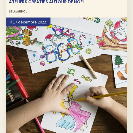
ATELIERS CRÉATIFS AUTOUR DE NOËL
LE LAVANDOU
Il 17 décembre 2022