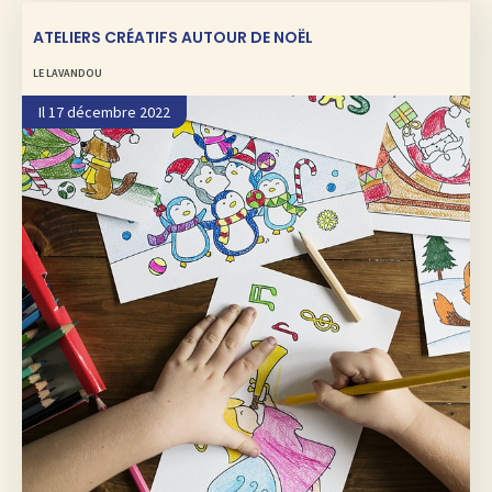
ATELIERS CRÉATIFS AUTOUR DE NOËL
LE LAVANDOU
Il 17 décembre 2022