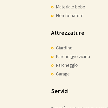
Materiale bebè
Non fumatore
Attrezzature
Giardino
Parcheggio vicino
Parcheggio
Garage
Servizi