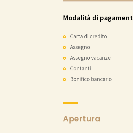
Modalità di pagamen
Carta di credito
Assegno
Assegno vacanze
Contanti
Bonifico bancario
Apertura