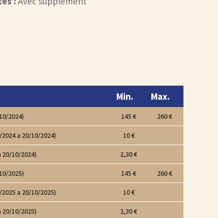
és :
Avec supplément
Min.
Max.
10/2024)
145 €
260 €
/2024 a 20/10/2024)
10 €
a 20/10/2024)
2,30 €
10/2025)
145 €
260 €
/2025 a 20/10/2025)
10 €
a 20/10/2025)
2,30 €