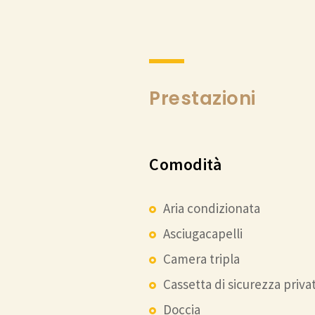
Prestazioni
Comodità
Aria condizionata
Asciugacapelli
Camera tripla
Cassetta di sicurezza priva
Doccia