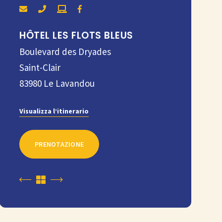
HÔTEL LES FLOTS BLEUS
Boulevard des Dryades
Saint-Clair
83980
Le Lavandou
Visualizza l’itinerario
PRENOTAZIONE