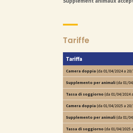
Supplément animaux accept
Tariffe
Tariffa
Camera doppia
(da 01/04/2024 a 20/
Supplemento per animali
(da 01/04
Tassa di soggiorno
(da 01/04/2024 
Camera doppia
(da 01/04/2025 a 20/
Supplemento per animali
(da 01/04
Tassa di soggiorno
(da 01/04/2025 