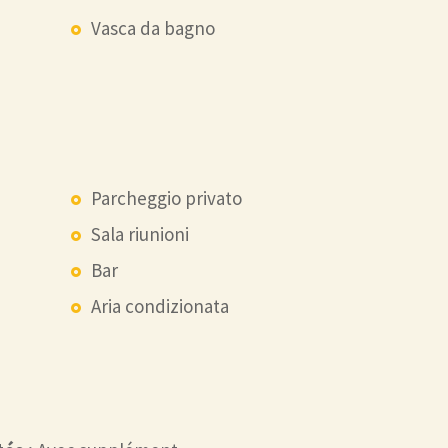
Vasca da bagno
Parcheggio privato
Sala riunioni
Bar
Aria condizionata