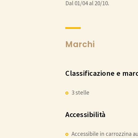
Dal 01/04 al 20/10.
Marchi
Classificazione e mar
3 stelle
Accessibilità
Accessibile in carrozzina