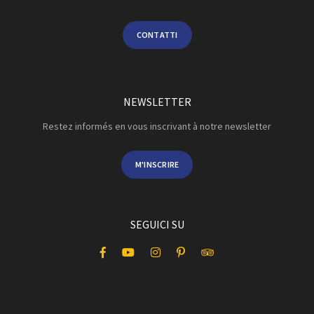
CONTATTI
NEWSLETTER
Restez informés en vous inscrivant à notre newsletter
M'INSCRIRE
SEGUICI SU