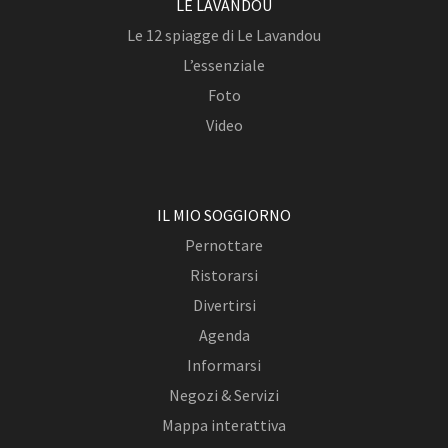
LE LAVANDOU
Le 12 spiagge di Le Lavandou
L’essenziale
Foto
Video
IL MIO SOGGIORNO
Pernottare
Ristorarsi
Divertirsi
Agenda
Informarsi
Negozi & Servizi
Mappa interattiva