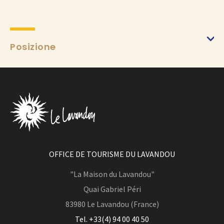
Posizione
OFFICE DE TOURISME DU LAVANDOU
"La Maison du Lavandou"
Quai Gabriel Péri
83980
Le Lavandou (France)
Tel. +33(4) 94 00 40 50