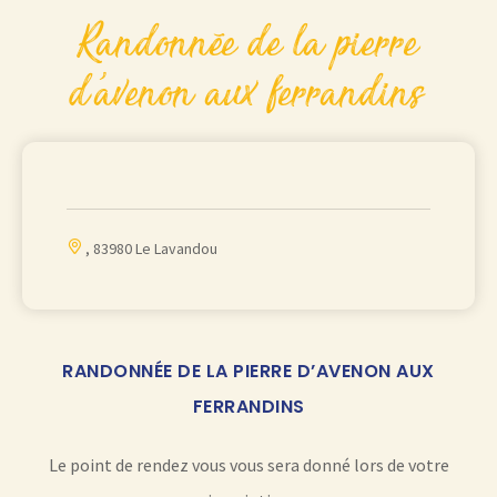
randonnée de la pierre
d’avenon aux ferrandins
, 83980 Le Lavandou
RANDONNÉE DE LA PIERRE D’AVENON AUX
FERRANDINS
Le point de rendez vous vous sera donné lors de votre