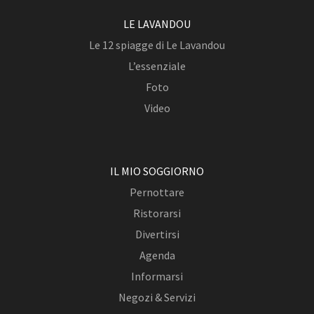
LE LAVANDOU
Le 12 spiagge di Le Lavandou
L’essenziale
Foto
Video
IL MIO SOGGIORNO
Pernottare
Ristorarsi
Divertirsi
Agenda
Informarsi
Negozi & Servizi