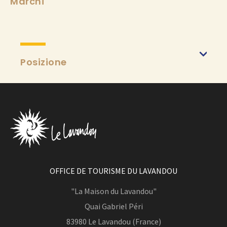
Marchi
Posizione
OFFICE DE TOURISME DU LAVANDOU
"La Maison du Lavandou"
Quai Gabriel Péri
83980
Le Lavandou (France)