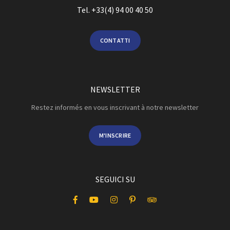
Tel. +33(4) 94 00 40 50
CONTATTI
NEWSLETTER
Restez informés en vous inscrivant à notre newsletter
M'INSCRIRE
SEGUICI SU