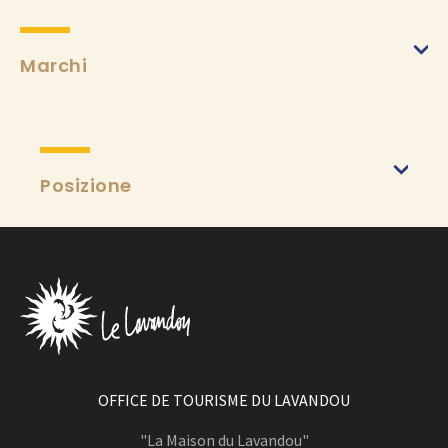
Marchi
Posizione
OFFICE DE TOURISME DU LAVANDOU
"La Maison du Lavandou"