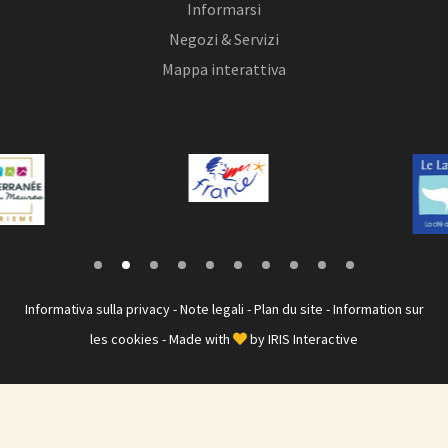
Informarsi
Negozi & Servizi
Mappa interattiva
Informativa sulla privacy
-
Note legali
-
Plan du site
-
Information sur
les cookies
- Made with
by
IRIS Interactive