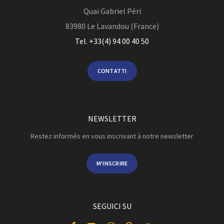
Quai Gabriel Péri
83980
Le Lavandou (France)
Tel. +33(4) 94 00 40 50
CONTATTI
NEWSLETTER
Restez informés en vous inscrivant à notre newsletter
M'INSCRIRE
SEGUICI SU