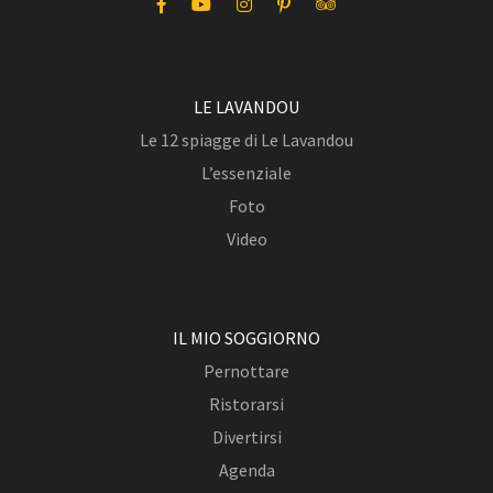
LE LAVANDOU
Le 12 spiagge di Le Lavandou
L’essenziale
Foto
Video
IL MIO SOGGIORNO
Pernottare
Ristorarsi
Divertirsi
Agenda